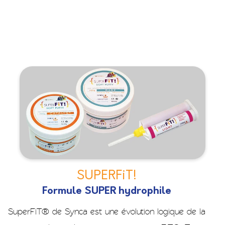
SUPERFiT!
Formule SUPER hydrophile
SuperFiT® de Synca est une évolution logique de la