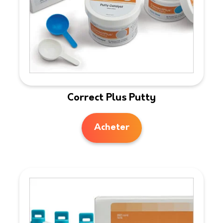
Correct Plus Putty
Acheter