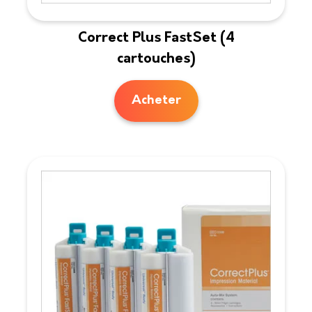
Correct Plus FastSet (4
cartouches)
Acheter