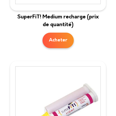
SuperFiT! Medium recharge (prix
de quantité)
Acheter