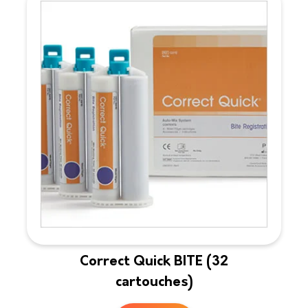
Correct Quick BITE (32
cartouches)