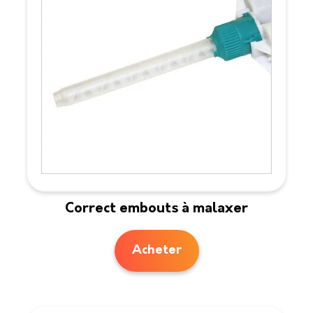
Correct embouts à malaxer
Acheter