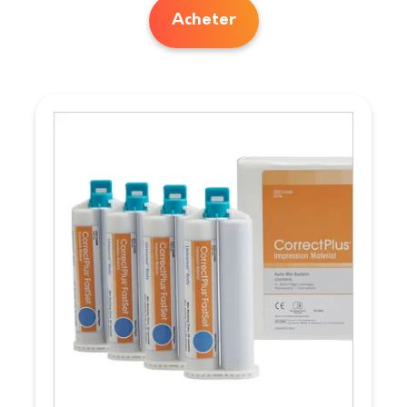
Acheter