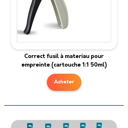
Correct fusil à materiau pour
empreinte (cartouche 1:1 50ml)
Acheter