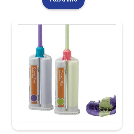
Plus d'info