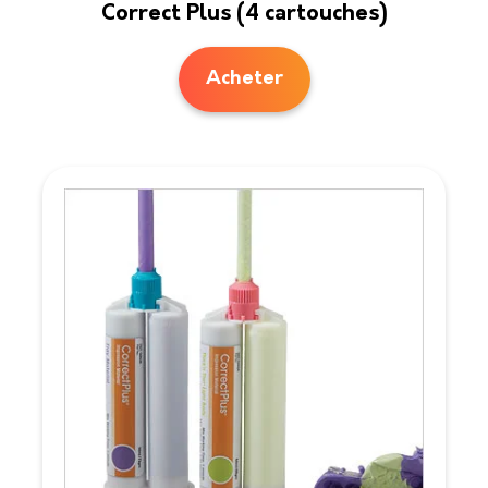
Correct Plus (4 cartouches)
Acheter