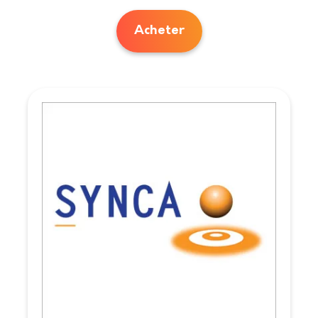
Acheter