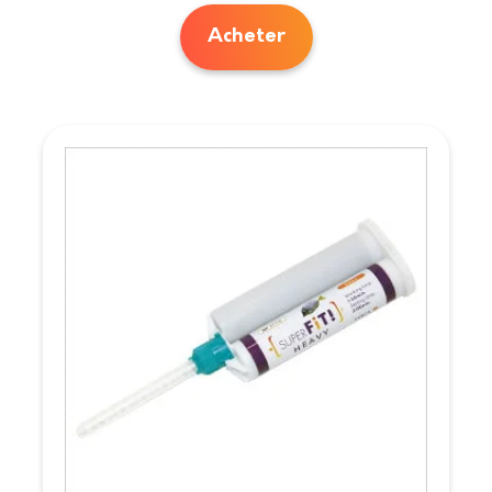
Acheter