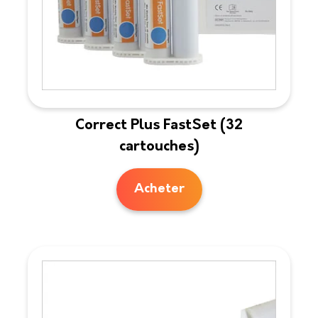
Correct Plus FastSet (32
cartouches)
Acheter