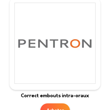
Correct embouts intra-oraux