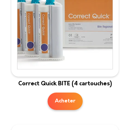
Correct Quick BITE (4 cartouches)
Acheter