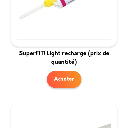
SuperFiT! Light recharge (prix de
quantité)
Acheter