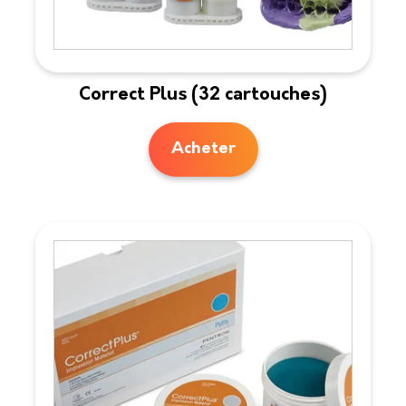
Correct Plus (32 cartouches)
Acheter