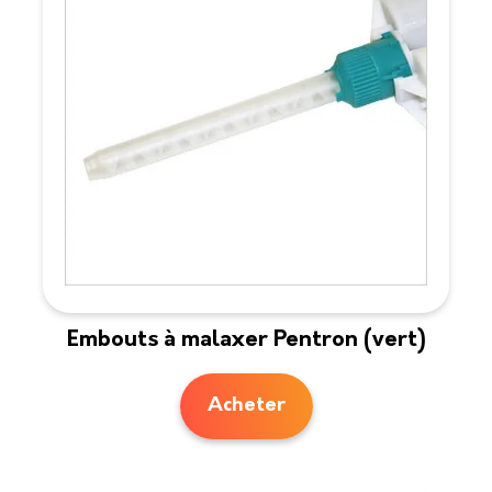
Embouts à malaxer Pentron (vert)
Acheter