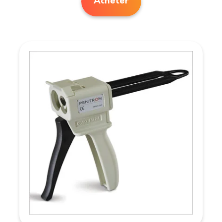
Acheter