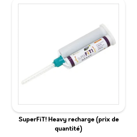
SuperFiT! Heavy recharge (prix de
quantité)