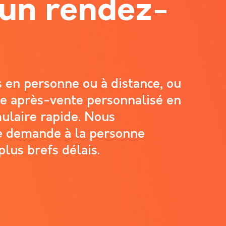
 un rendez-
 en personne ou à distance, ou
e après-vente personnalisé en
ulaire rapide. Nous
e demande à la personne
lus brefs délais.