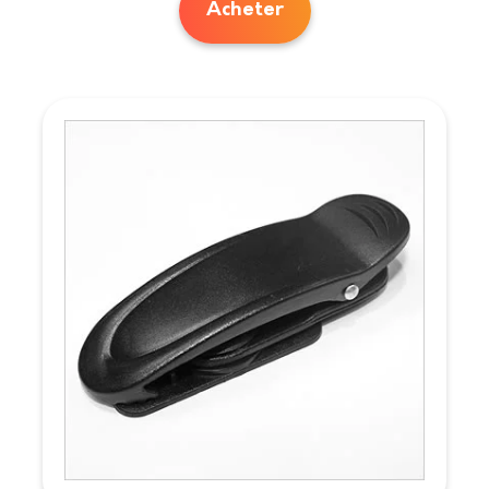
Acheter