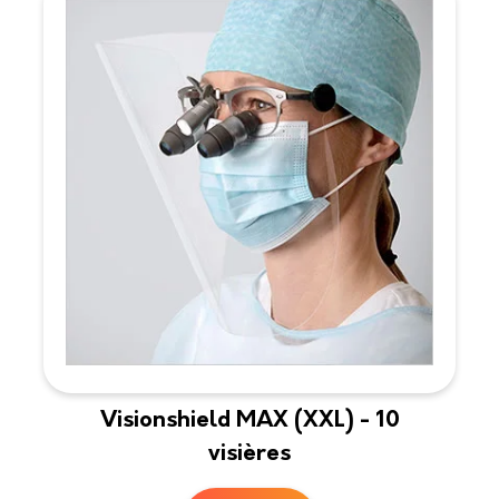
Visionshield MAX (XXL) - 10
visières