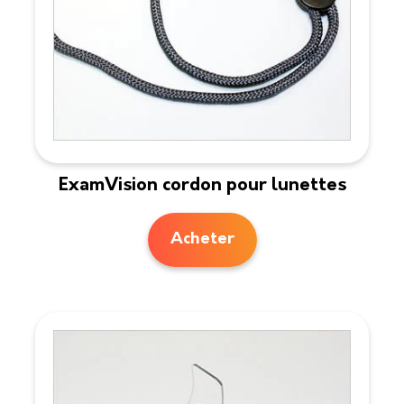
ExamVision cordon pour lunettes
Acheter