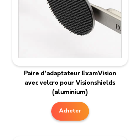
Paire d'adaptateur ExamVision
avec velcro pour Visionshields
(aluminium)
Acheter