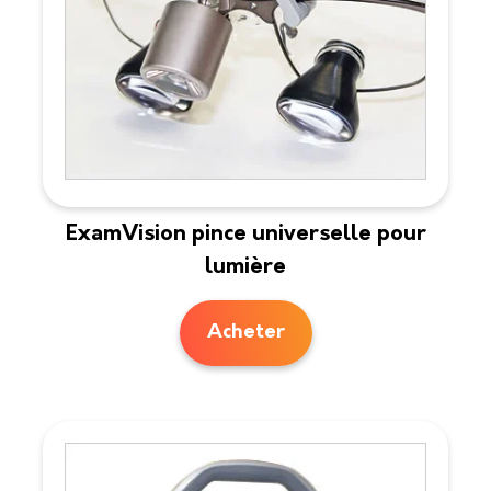
ExamVision pince universelle pour
lumière
Acheter