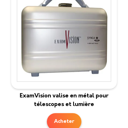
ExamVision valise en métal pour
télescopes et lumière
Acheter