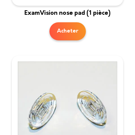
ExamVision nose pad (1 pièce)
Acheter