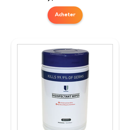
Acheter