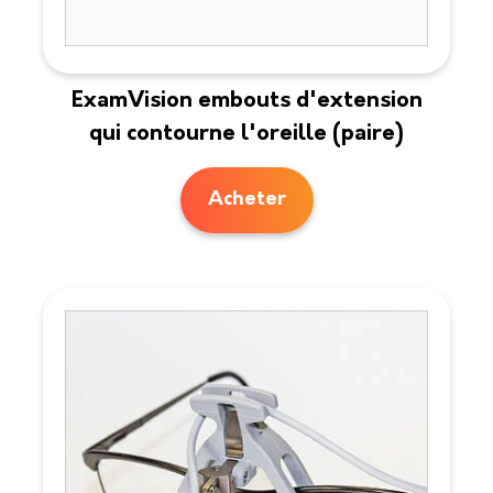
ExamVision embouts d'extension
qui contourne l'oreille (paire)
Acheter