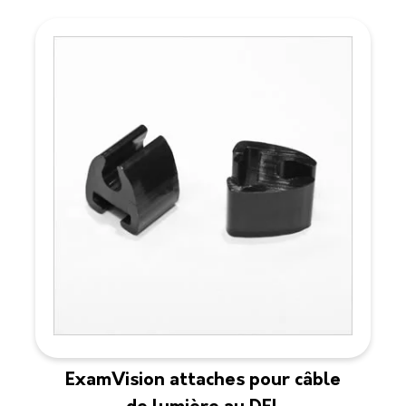
ExamVision attaches pour câble