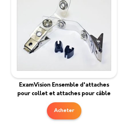
ExamVision Ensemble d'attaches
pour collet et attaches pour câble
Acheter