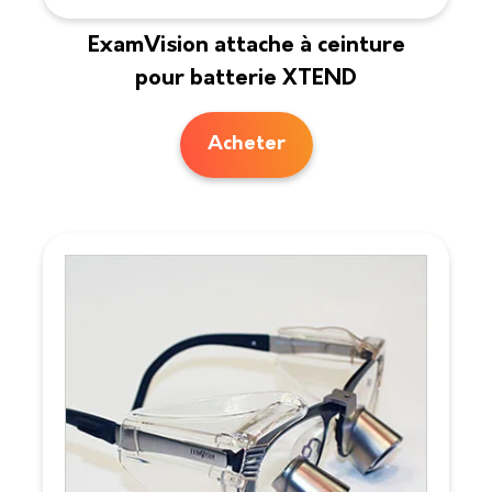
ExamVision attache à ceinture
pour batterie XTEND
Acheter