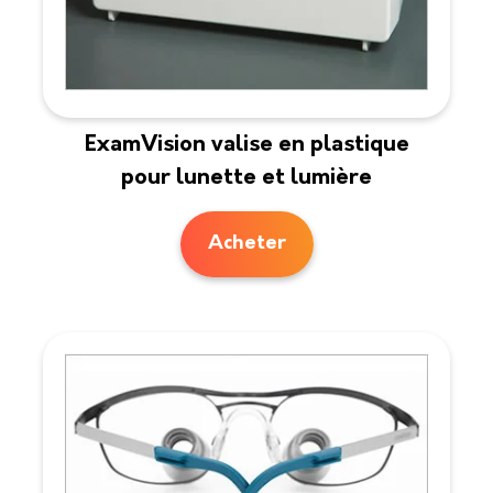
ExamVision valise en plastique
pour lunette et lumière
Acheter