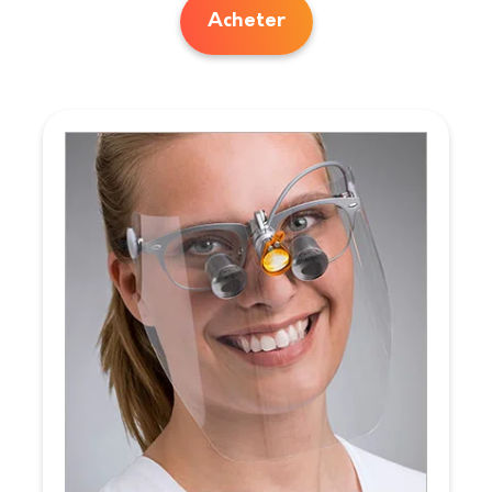
Acheter