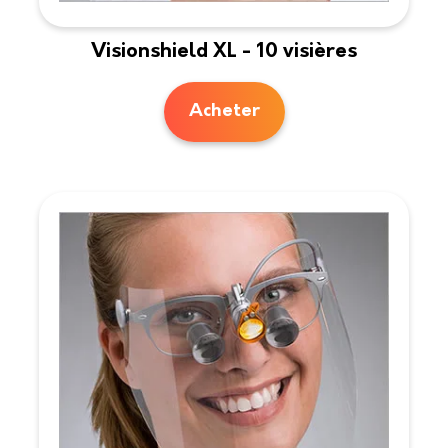
Visionshield XL - 10 visières
Acheter