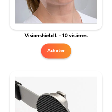
Visionshield L - 10 visières
Acheter