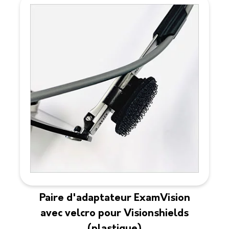
Paire d'adaptateur ExamVision
avec velcro pour Visionshields