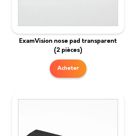
ExamVision nose pad transparent
(2 pièces)
Acheter