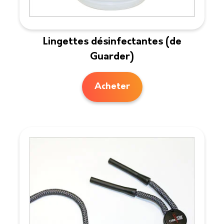
Lingettes désinfectantes (de
Guarder)
Acheter